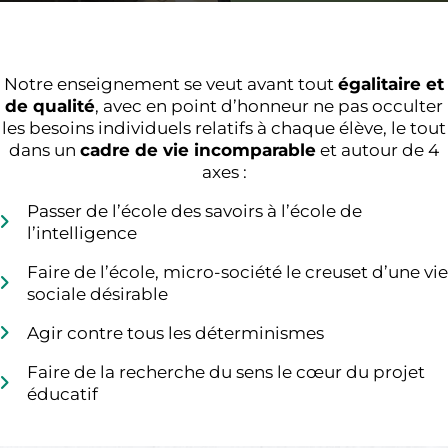
Notre enseignement se veut avant tout
égalitaire et
de qualité
, avec en point d’honneur ne pas occulter
les besoins individuels relatifs à chaque élève, le tout
dans un
cadre de vie incomparable
et autour de 4
axes :
Passer de l’école des savoirs à l’école de
l’intelligence
Faire de l’école, micro-société le creuset d’une vie
sociale désirable
Agir contre tous les déterminismes
Faire de la recherche du sens le cœur du projet
éducatif