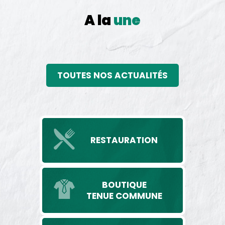
A la
une
TOUTES NOS ACTUALITÉS
RESTAURATION
BOUTIQUE
TENUE COMMUNE