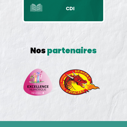
CDI
Nos
partenaires